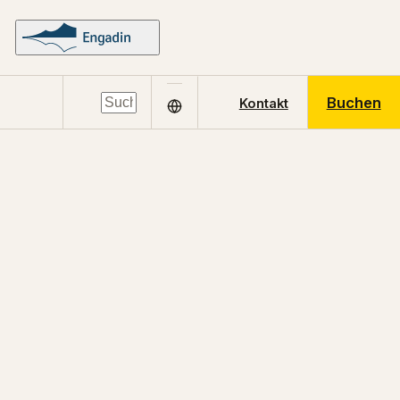
Buchen
Kontakt