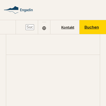
Buchen
Kontakt