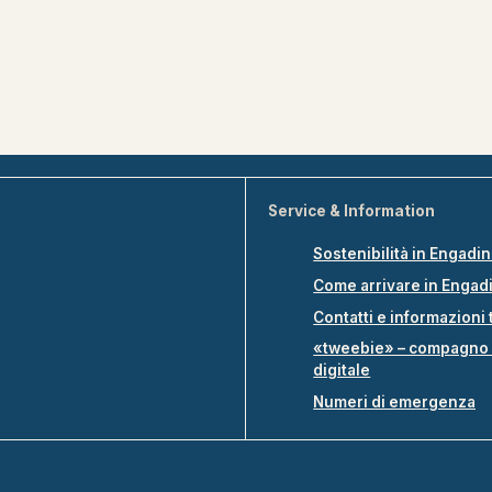
Service & Information
Sostenibilità in Engadi
Come arrivare in Engad
Contatti e informazioni 
«tweebie» – compagno 
digitale
Numeri di emergenza