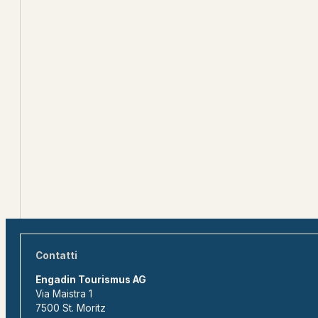
Contatti
Engadin Tourismus AG
Via Maistra 1
7500 St. Moritz