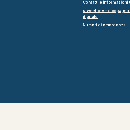
Contatti e informazioni 
«tweebie» – compagno 
digitale
Numeri di emergenza