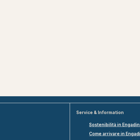
Service & Information
Sostenibilità in Engadi
Come arrivare in Engad