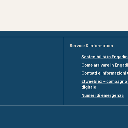
Service & Information
Sostenibilità in Engadi
Come arrivare in Engad
Contatti e informazioni 
«tweebie» – compagno 
digitale
Numeri di emergenza