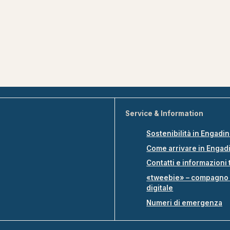
Service & Information
Sostenibilità in Engadi
Come arrivare in Engad
Contatti e informazioni 
«tweebie» – compagno 
digitale
Numeri di emergenza