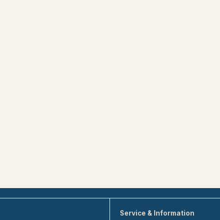
Service & Information