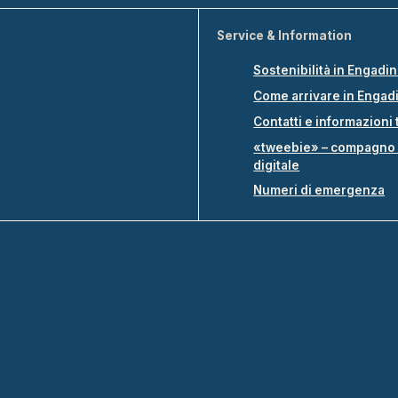
Service & Information
Sostenibilità in Engadi
Come arrivare in Engad
Contatti e informazioni 
«tweebie» – compagno 
digitale
Numeri di emergenza