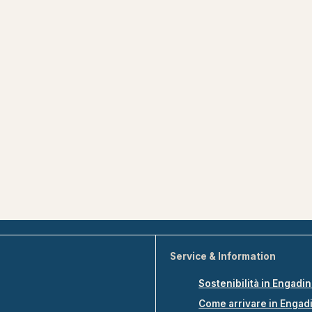
Service & Information
Sostenibilità in Engadi
Come arrivare in Engad