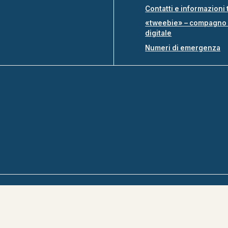
Contatti e informazioni 
«tweebie» – compagno 
digitale
Numeri di emergenza