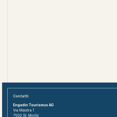
Contatti
Engadin Tourismus AG
Via Maistra 1
7500 St. Moritz