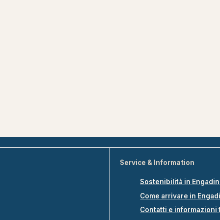
Service & Information
Sostenibilità in Engadi
Come arrivare in Engad
Contatti e informazioni 