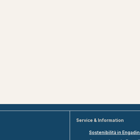
Service & Information
Sostenibilità in Engadi