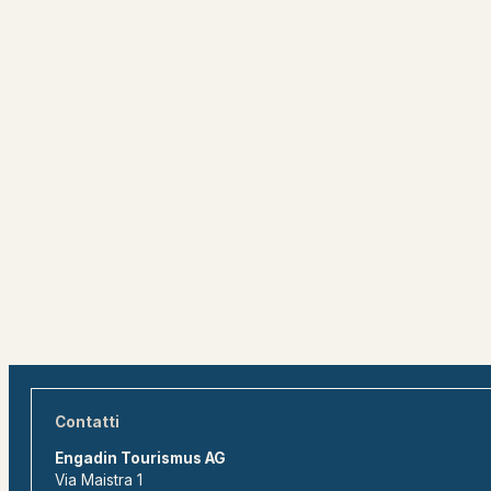
Contatti
Engadin Tourismus AG
Via Maistra 1