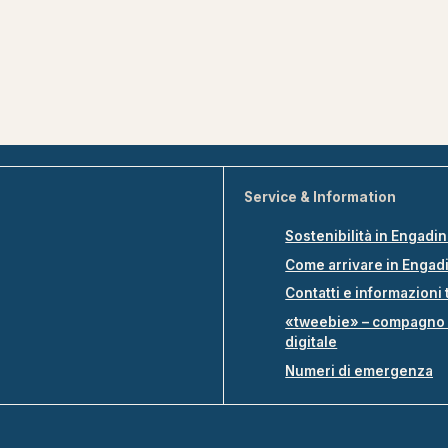
Service & Information
Sostenibilità in Engadi
Come arrivare in Engad
Contatti e informazioni 
«tweebie» – compagno 
digitale
Numeri di emergenza