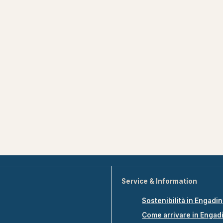
Service & Information
Sostenibilità in Engadi
Come arrivare in Engad