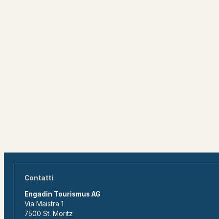
Contatti
Engadin Tourismus AG
Via Maistra 1
7500 St. Moritz