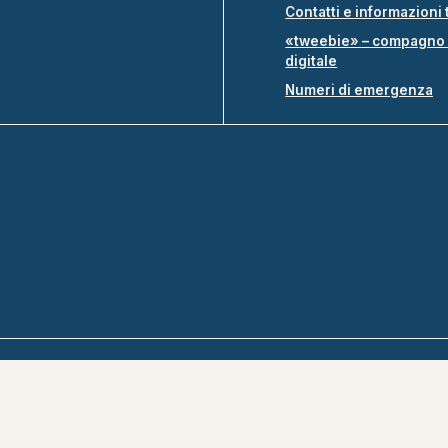
Contatti e informazioni 
«tweebie» – compagno 
digitale
Numeri di emergenza