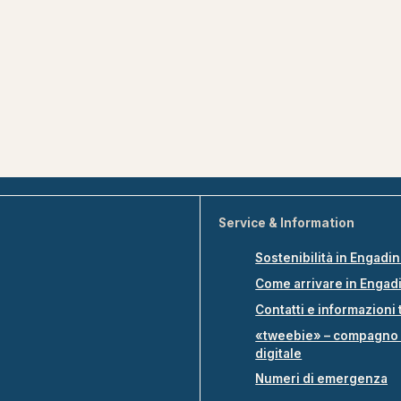
Service & Information
Sostenibilità in Engadi
Come arrivare in Engad
Contatti e informazioni 
«tweebie» – compagno 
digitale
Numeri di emergenza