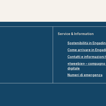
Service & Information
Sostenibilità in Engadi
Come arrivare in Engad
Contatti e informazioni 
«tweebie» – compagno 
digitale
Numeri di emergenza