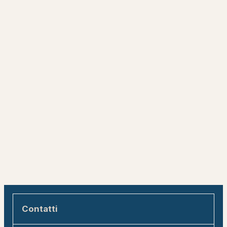
Contatti