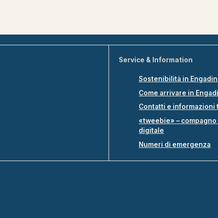
Service & Information
Sostenibilità in Engadi
Come arrivare in Engad
Contatti e informazioni 
«tweebie» – compagno 
digitale
Numeri di emergenza