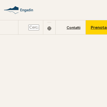
Prenota
Contatti