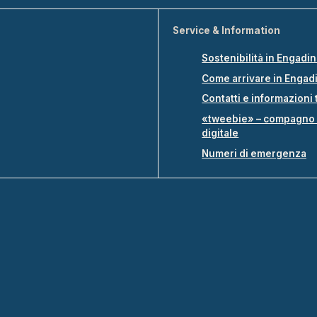
Service & Information
Sostenibilità in Engadi
Come arrivare in Engad
Contatti e informazioni 
«tweebie» – compagno 
digitale
Numeri di emergenza