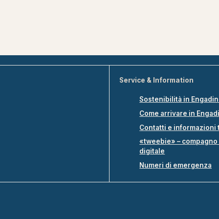
Service & Information
Sostenibilità in Engadi
Come arrivare in Engad
Contatti e informazioni 
«tweebie» – compagno 
digitale
Numeri di emergenza