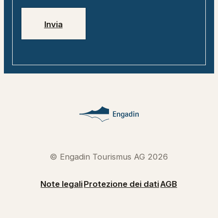
Invia
© Engadin Tourismus AG 2026
Note legali
Protezione dei dati
AGB