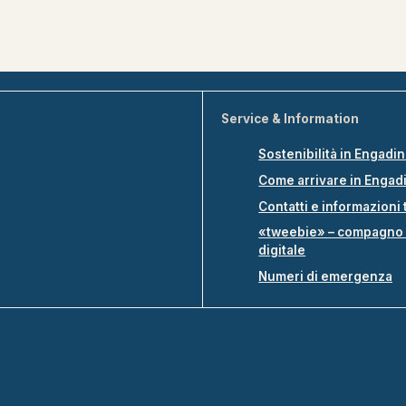
Service & Information
Sostenibilità in Engadi
Come arrivare in Engad
Contatti e informazioni 
«tweebie» – compagno 
digitale
Numeri di emergenza