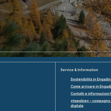
Service & Information
Sostenibilità in Engadi
Come arrivare in Engad
Contatti e informazioni 
«tweebie» – compagno 
digitale