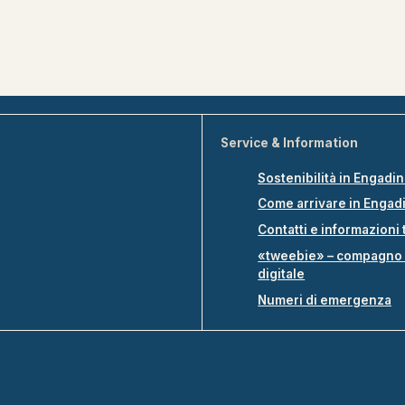
Service & Information
Sostenibilità in Engadi
Come arrivare in Engad
Contatti e informazioni 
«tweebie» – compagno 
digitale
Numeri di emergenza