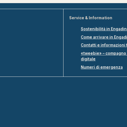
Service & Information
Sostenibilità in Engadi
Come arrivare in Engad
Contatti e informazioni 
«tweebie» – compagno 
digitale
Numeri di emergenza