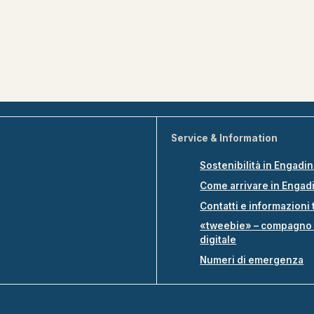
Service & Information
Sostenibilità in Engadi
Come arrivare in Engad
Contatti e informazioni 
«tweebie» – compagno 
digitale
Numeri di emergenza