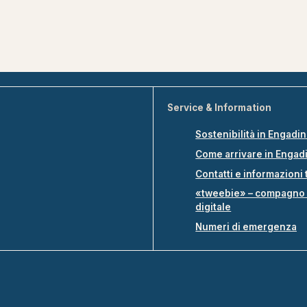
Service & Information
Sostenibilità in Engadi
Come arrivare in Engad
Contatti e informazioni 
«tweebie» – compagno 
digitale
Numeri di emergenza