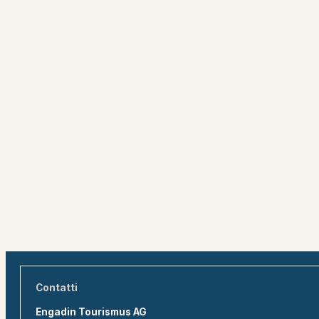
Contatti
Engadin Tourismus AG