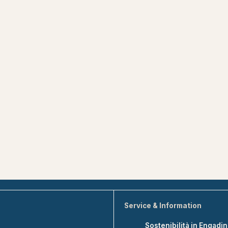
Service & Information
Sostenibilità in Engadi