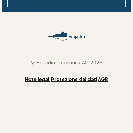
© Engadin Tourismus AG 2026
Note legali
Protezione dei dati
AGB