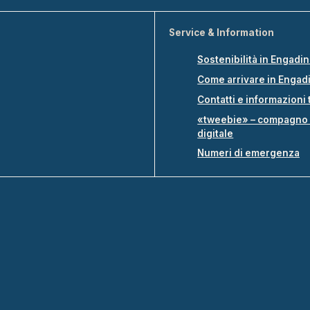
Service & Information
Sostenibilità in Engadi
Come arrivare in Engad
Contatti e informazioni 
«tweebie» – compagno 
digitale
Numeri di emergenza