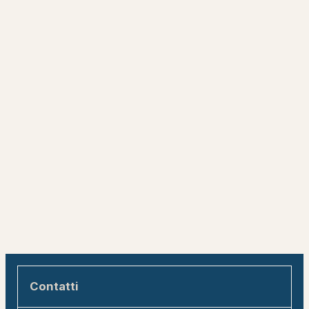
Contatti