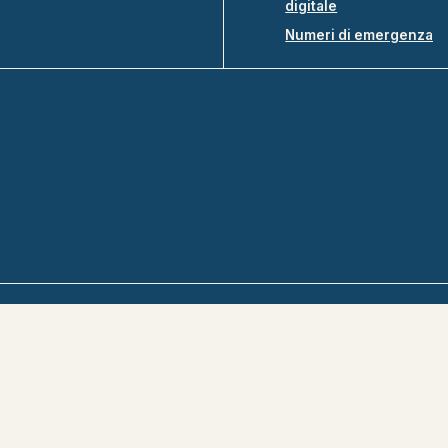
digitale
Numeri di emergenza