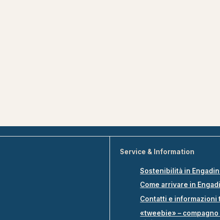
Service & Information
Sostenibilità in Engadi
Come arrivare in Engad
Contatti e informazioni 
«tweebie» – compagno 