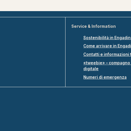
Service & Information
Sostenibilità in Engadi
Come arrivare in Engad
Contatti e informazioni 
«tweebie» – compagno 
digitale
Numeri di emergenza