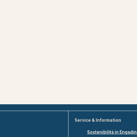
Service & Information
Sostenibilità in Engadi