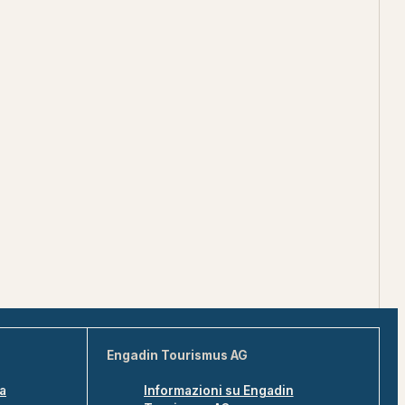
Engadin Tourismus AG
na
Informazioni su Engadin