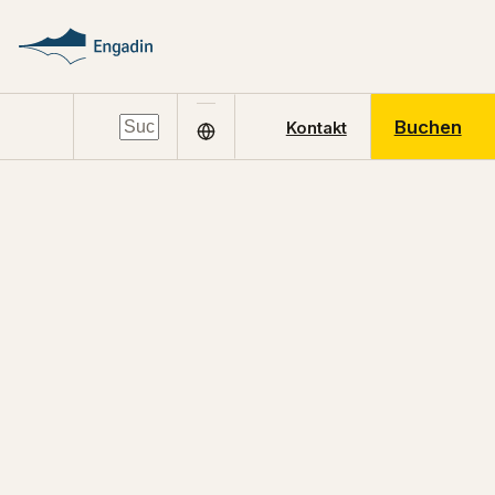
Buchen
Kontakt