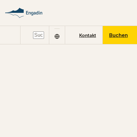
Buchen
Kontakt