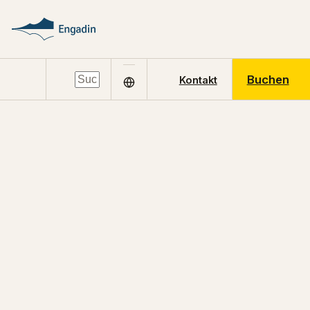
Buchen
Kontakt