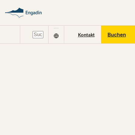
Buchen
Kontakt