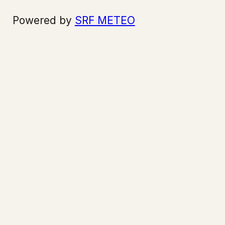
Powered by
SRF METEO