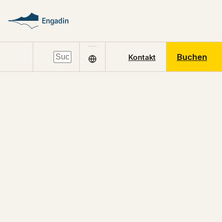
Buchen
Kontakt