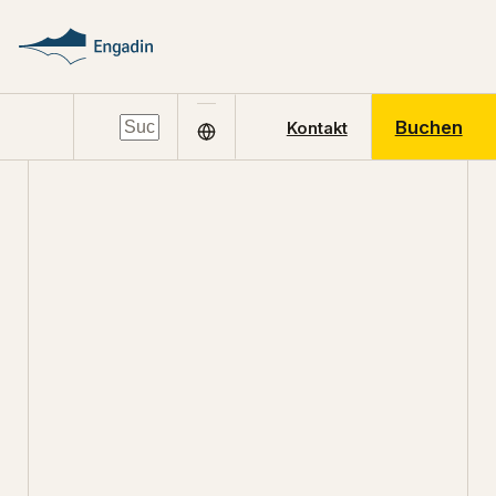
Buchen
Kontakt