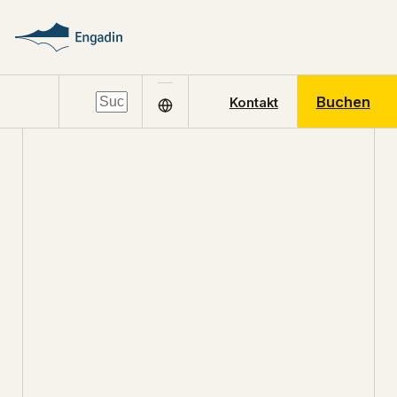
Buchen
Kontakt