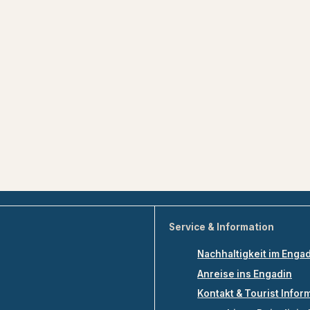
Service & Information
Nachhaltigkeit im Enga
Anreise ins Engadin
Kontakt & Tourist Infor