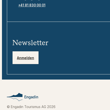
+41 81 830 00 01
Newsletter
Anmelden
© Engadin Tourismus AG 2026