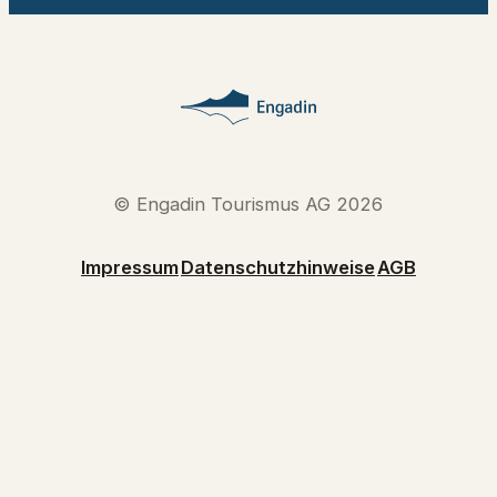
© Engadin Tourismus AG 2026
Impressum
Datenschutzhinweise
AGB