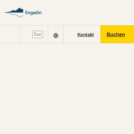
Buchen
Kontakt