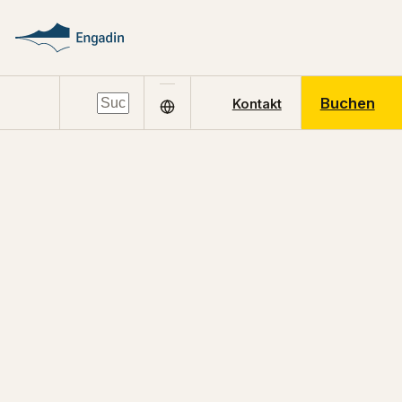
Buchen
Kontakt