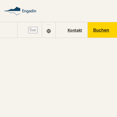
Buchen
Kontakt