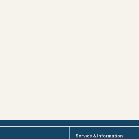
Service & Information