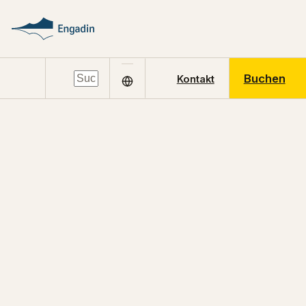
Buchen
Kontakt