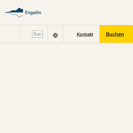
Buchen
Kontakt