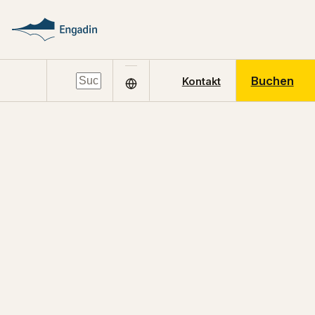
Buchen
Kontakt